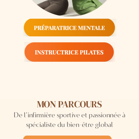
MON PARCOURS
De l'infirmière sportive et passionnée à
spécialiste du bien-être global